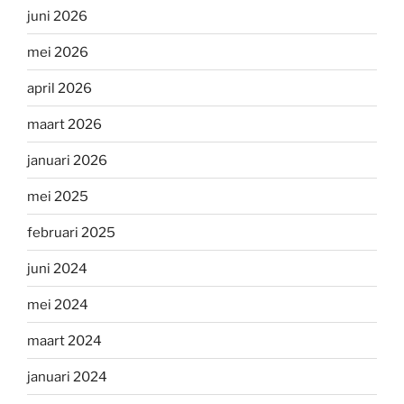
juni 2026
mei 2026
april 2026
maart 2026
januari 2026
mei 2025
februari 2025
juni 2024
mei 2024
maart 2024
januari 2024