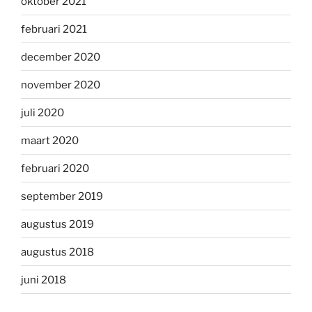
oktober 2021
februari 2021
december 2020
november 2020
juli 2020
maart 2020
februari 2020
september 2019
augustus 2019
augustus 2018
juni 2018