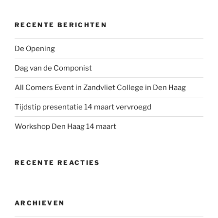
RECENTE BERICHTEN
De Opening
Dag van de Componist
All Comers Event in Zandvliet College in Den Haag
Tijdstip presentatie 14 maart vervroegd
Workshop Den Haag 14 maart
RECENTE REACTIES
ARCHIEVEN