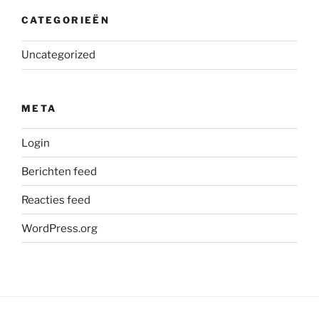
CATEGORIEËN
Uncategorized
META
Login
Berichten feed
Reacties feed
WordPress.org