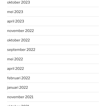
oktober 2023
mei 2023
april 2023
november 2022
oktober 2022
september 2022
mei 2022
april 2022
februari 2022
januari 2022
november 2021