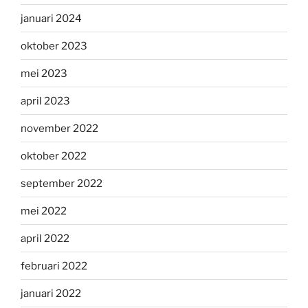
januari 2024
oktober 2023
mei 2023
april 2023
november 2022
oktober 2022
september 2022
mei 2022
april 2022
februari 2022
januari 2022