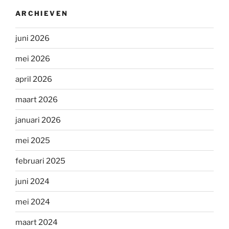
ARCHIEVEN
juni 2026
mei 2026
april 2026
maart 2026
januari 2026
mei 2025
februari 2025
juni 2024
mei 2024
maart 2024