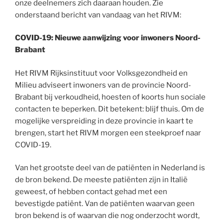
onze deelnemers zich daaraan houden. Zie
onderstaand bericht van vandaag van het RIVM:
COVID-19: Nieuwe aanwijzing voor inwoners Noord-
Brabant
Het RIVM Rijksinstituut voor Volksgezondheid en
Milieu adviseert inwoners van de provincie Noord-
Brabant bij verkoudheid, hoesten of koorts hun sociale
contacten te beperken. Dit betekent: blijf thuis. Om de
mogelijke verspreiding in deze provincie in kaart te
brengen, start het RIVM morgen een steekproef naar
COVID-19.
Van het grootste deel van de patiënten in Nederland is
de bron bekend. De meeste patiënten zijn in Italië
geweest, of hebben contact gehad met een
bevestigde patiënt. Van de patiënten waarvan geen
bron bekend is of waarvan die nog onderzocht wordt,