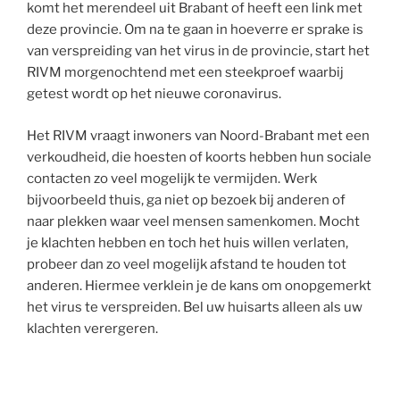
komt het merendeel uit Brabant of heeft een link met
deze provincie. Om na te gaan in hoeverre er sprake is
van verspreiding van het virus in de provincie, start het
RIVM morgenochtend met een steekproef waarbij
getest wordt op het nieuwe coronavirus.
Het RIVM vraagt inwoners van Noord-Brabant met een
verkoudheid, die hoesten of koorts hebben hun sociale
contacten zo veel mogelijk te vermijden. Werk
bijvoorbeeld thuis, ga niet op bezoek bij anderen of
naar plekken waar veel mensen samenkomen. Mocht
je klachten hebben en toch het huis willen verlaten,
probeer dan zo veel mogelijk afstand te houden tot
anderen. Hiermee verklein je de kans om onopgemerkt
het virus te verspreiden. Bel uw huisarts alleen als uw
klachten verergeren.