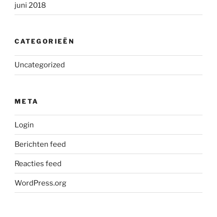
juni 2018
CATEGORIEËN
Uncategorized
META
Login
Berichten feed
Reacties feed
WordPress.org