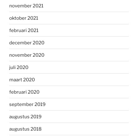
november 2021
oktober 2021
februari 2021
december 2020
november 2020
juli 2020
maart 2020
februari 2020
september 2019
augustus 2019
augustus 2018