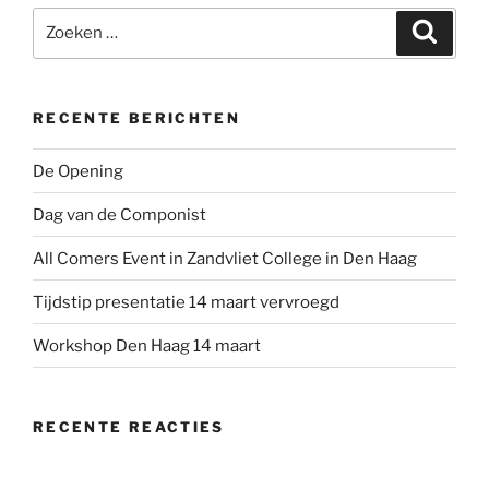
Zoeken
Zoeke
naar:
RECENTE BERICHTEN
De Opening
Dag van de Componist
All Comers Event in Zandvliet College in Den Haag
Tijdstip presentatie 14 maart vervroegd
Workshop Den Haag 14 maart
RECENTE REACTIES