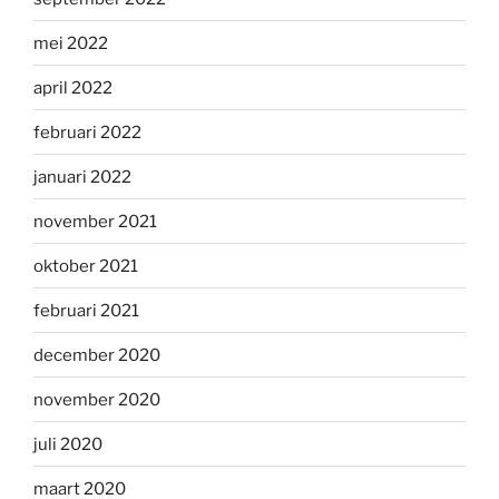
mei 2022
april 2022
februari 2022
januari 2022
november 2021
oktober 2021
februari 2021
december 2020
november 2020
juli 2020
maart 2020