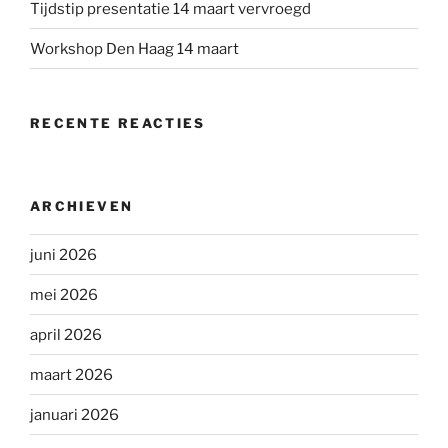
Tijdstip presentatie 14 maart vervroegd
Workshop Den Haag 14 maart
RECENTE REACTIES
ARCHIEVEN
juni 2026
mei 2026
april 2026
maart 2026
januari 2026