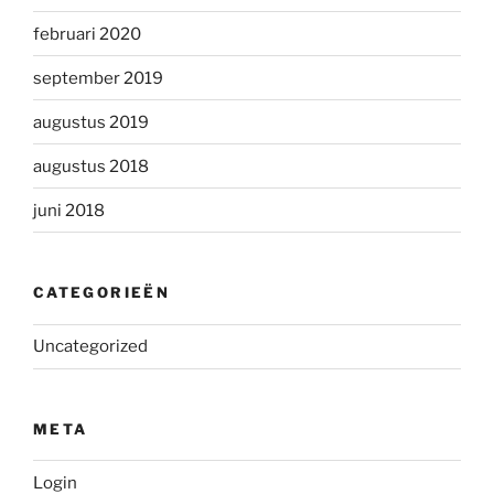
februari 2020
september 2019
augustus 2019
augustus 2018
juni 2018
CATEGORIEËN
Uncategorized
META
Login