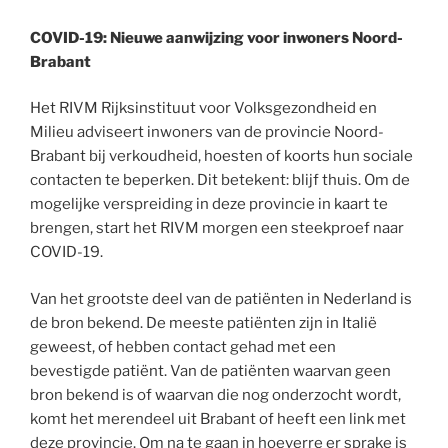
COVID-19: Nieuwe aanwijzing voor inwoners Noord-
Brabant
Het RIVM Rijksinstituut voor Volksgezondheid en
Milieu adviseert inwoners van de provincie Noord-
Brabant bij verkoudheid, hoesten of koorts hun sociale
contacten te beperken. Dit betekent: blijf thuis. Om de
mogelijke verspreiding in deze provincie in kaart te
brengen, start het RIVM morgen een steekproef naar
COVID-19.
Van het grootste deel van de patiënten in Nederland is
de bron bekend. De meeste patiënten zijn in Italië
geweest, of hebben contact gehad met een
bevestigde patiënt. Van de patiënten waarvan geen
bron bekend is of waarvan die nog onderzocht wordt,
komt het merendeel uit Brabant of heeft een link met
deze provincie. Om na te gaan in hoeverre er sprake is