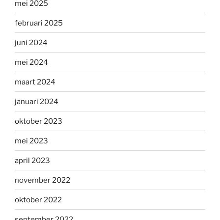
mei 2025
februari 2025
juni 2024
mei 2024
maart 2024
januari 2024
oktober 2023
mei 2023
april 2023
november 2022
oktober 2022
september 2022