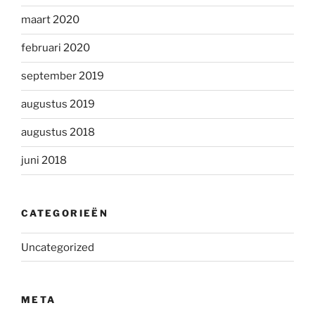
maart 2020
februari 2020
september 2019
augustus 2019
augustus 2018
juni 2018
CATEGORIEËN
Uncategorized
META