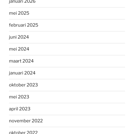
januari 2026
mei 2025
februari 2025
juni 2024
mei 2024
maart 2024
januari 2024
oktober 2023
mei 2023
april 2023
november 2022
oktober 2022