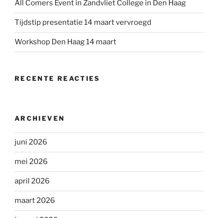
All Comers Event in Zandvliet College in Den Haag
Tijdstip presentatie 14 maart vervroegd
Workshop Den Haag 14 maart
RECENTE REACTIES
ARCHIEVEN
juni 2026
mei 2026
april 2026
maart 2026