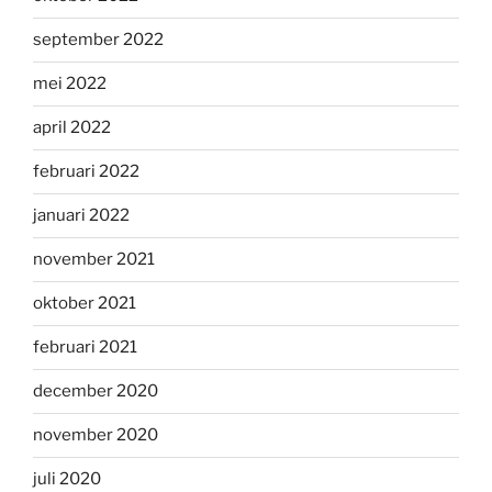
september 2022
mei 2022
april 2022
februari 2022
januari 2022
november 2021
oktober 2021
februari 2021
december 2020
november 2020
juli 2020