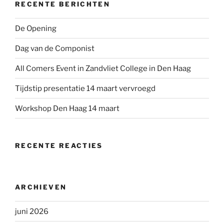
RECENTE BERICHTEN
De Opening
Dag van de Componist
All Comers Event in Zandvliet College in Den Haag
Tijdstip presentatie 14 maart vervroegd
Workshop Den Haag 14 maart
RECENTE REACTIES
ARCHIEVEN
juni 2026