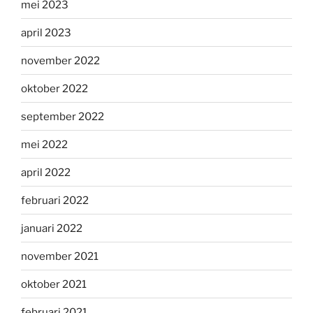
mei 2023
april 2023
november 2022
oktober 2022
september 2022
mei 2022
april 2022
februari 2022
januari 2022
november 2021
oktober 2021
februari 2021