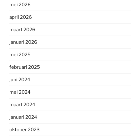
mei 2026
april 2026
maart 2026
januari 2026
mei 2025
februari 2025
juni 2024
mei 2024
maart 2024
januari 2024
oktober 2023