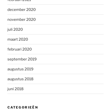
december 2020
november 2020
juli 2020
maart 2020
februari 2020
september 2019
augustus 2019
augustus 2018
juni 2018
CATEGORIEËN