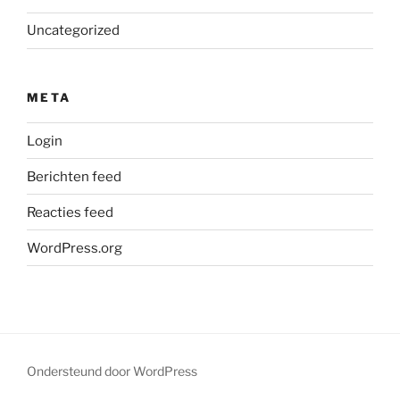
Uncategorized
META
Login
Berichten feed
Reacties feed
WordPress.org
Ondersteund door WordPress