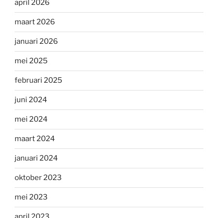
april 2026
maart 2026
januari 2026
mei 2025
februari 2025
juni 2024
mei 2024
maart 2024
januari 2024
oktober 2023
mei 2023
april 2023