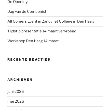
De Opening
Dag van de Componist
All Comers Event in Zandvliet College in Den Haag
Tijdstip presentatie 14 maart vervroegd
Workshop Den Haag 14 maart
RECENTE REACTIES
ARCHIEVEN
juni 2026
mei 2026