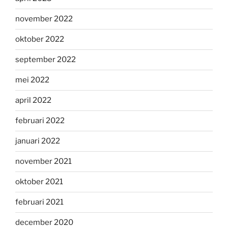
november 2022
oktober 2022
september 2022
mei 2022
april 2022
februari 2022
januari 2022
november 2021
oktober 2021
februari 2021
december 2020