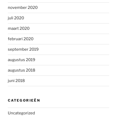
november 2020
juli 2020
maart 2020
februari 2020
september 2019
augustus 2019
augustus 2018
juni 2018
CATEGORIEËN
Uncategorized